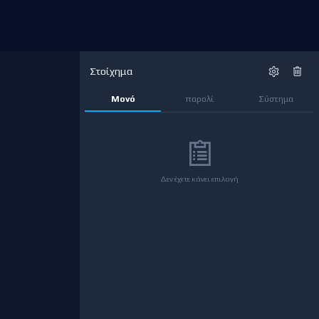
Στοίχημα
Μονό
παρολί
Σύστημα
Δεν έχετε κάνει επιλογή