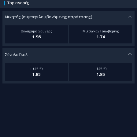
❙
Top αγορές
Νικητής (συμπεριλαμβανόμενης παράτασης)
Οκλαχόμα Σούνερς
Μίτσιγκαν Γούλβερινς
1.96
1.74
Σύνολο Γκολ
+ (45.5)
- (45.5)
1.85
1.85