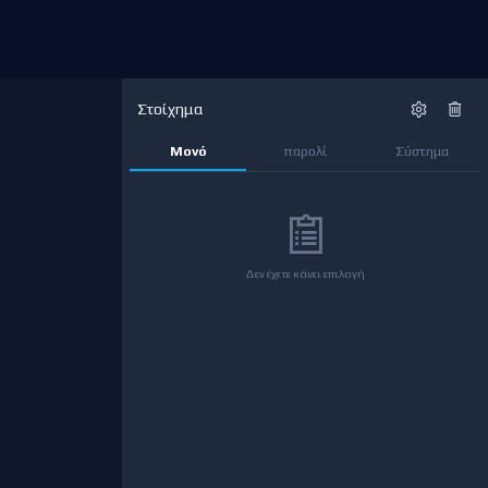
Στοίχημα
Μονό
παρολί
Σύστημα
Δεν έχετε κάνει επιλογή