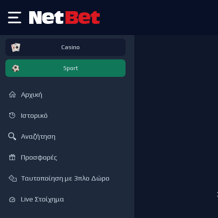
Casino
Sport
Αρχική
Ιστορικό
Αναζήτηση
Προσφορές
Ταυτοποίηση με 3πλο Δώρο
Live Στοίχημα