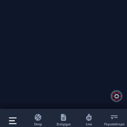
Σπορ
Στοίχημα
Live
Περισσότερα