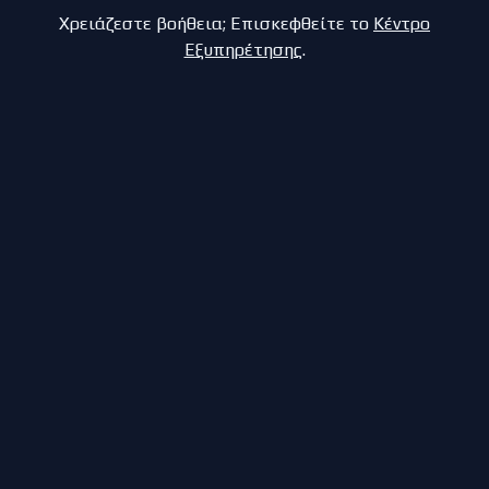
Χρειάζεστε βοήθεια; Επισκεφθείτε το
Κέντρο
Εξυπηρέτησης
.