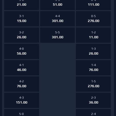
21.00
51.00
111.00
3-1
4-4
0-5
19.00
301.00
276.00
3-2
5-5
1-2
26.00
301.00
11.00
4-0
1-3
56.00
26.00
4-1
1-4
46.00
76.00
4-2
1-5
76.00
276.00
4-3
2-3
151.00
36.00
5-0
2-4