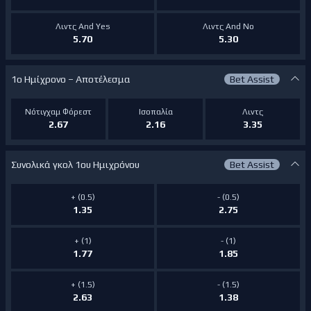
Λιντς And Yes
Λιντς And No
5.70
5.30
1ο Ημίχρονο – Αποτέλεσμα
Bet Assist
Νότιγχαμ Φόρεστ
Ισοπαλία
Λιντς
2.67
2.16
3.35
Συνολικά γκολ 1ου Ημιχρόνου
Bet Assist
+ (0.5)
- (0.5)
1.35
2.75
+ (1)
- (1)
1.77
1.85
+ (1.5)
- (1.5)
2.63
1.38