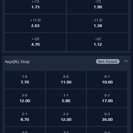
+ (1)
- (1)
1.73
1.90
+ (1.5)
- (1.5)
2.63
1.38
+ (2)
- (2)
4.70
1.12
Ακριβές Σκορ
Bet Assist
1-0
0-0
0-1
7.70
11.00
10.00
2-0
1-1
0-2
12.00
5.80
17.00
2-1
2-2
0-3
8.70
12.00
36.00
3-0
3-3
0-4