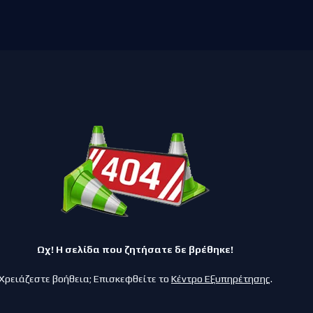
Ωχ! Η σελίδα που ζητήσατε δε βρέθηκε!
Χρειάζεστε βοήθεια; Επισκεφθείτε το
Κέντρο Εξυπηρέτησης
.