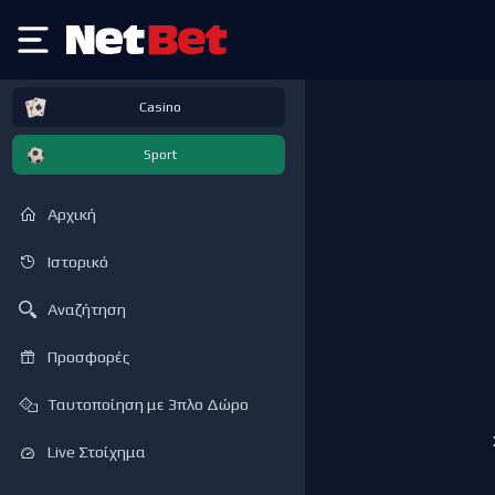
Casino
Sport
Αρχική
Ιστορικό
Αναζήτηση
Προσφορές
Ταυτοποίηση με 3πλο Δώρο
Live Στοίχημα