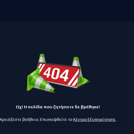
Ωχ! Η σελίδα που ζητήσατε δε βρέθηκε!
Χρειάζεστε βοήθεια; Επισκεφθείτε το
Κέντρο Εξυπηρέτησης
.