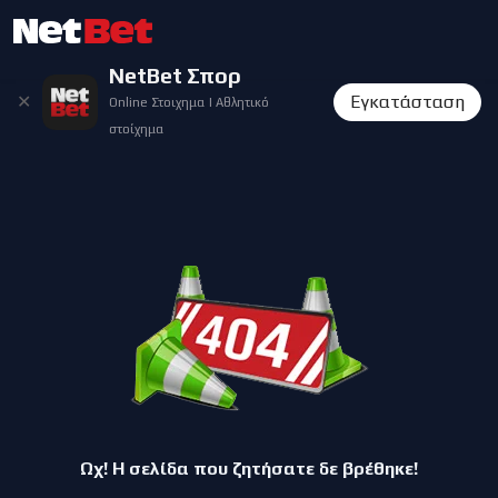
NetBet Σπορ
✕
Εγκατάσταση
Online Στοιχημα | Αθλητικό
στοίχημα
Ωχ! Η σελίδα που ζητήσατε δε βρέθηκε!