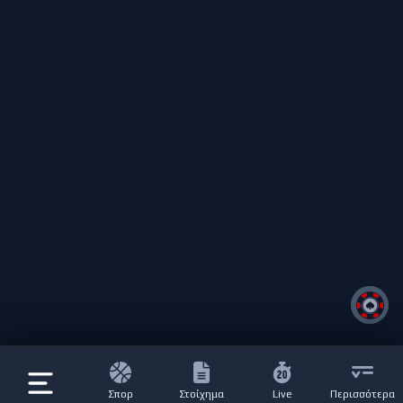
Σπορ
Στοίχημα
Live
Περισσότερα