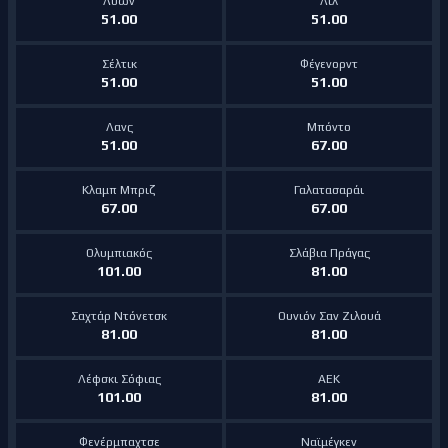
Λυών
Λιλ
51.00
51.00
Σέλτικ
Φέγενορντ
51.00
51.00
Λανς
Μπόντο
51.00
67.00
Κλαμπ Μπριζ
Γαλατασαράι
67.00
67.00
Ολυμπιακός
Σλάβια Πράγας
101.00
81.00
Σαχτάρ Ντόνετσκ
Ουνιόν Σαν Ζιλουά
81.00
81.00
Λέφσκι Σόφιας
ΑΕΚ
101.00
81.00
Φενέρμπαχτσε
Ναϊμέγκεν