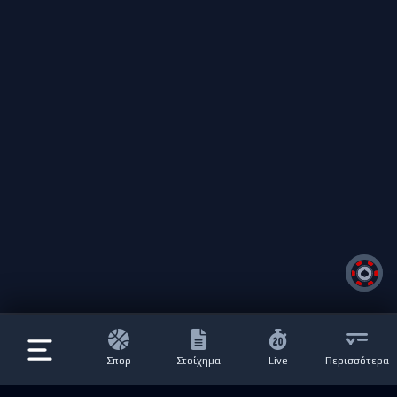
Σπορ
Στοίχημα
Live
Περισσότερα