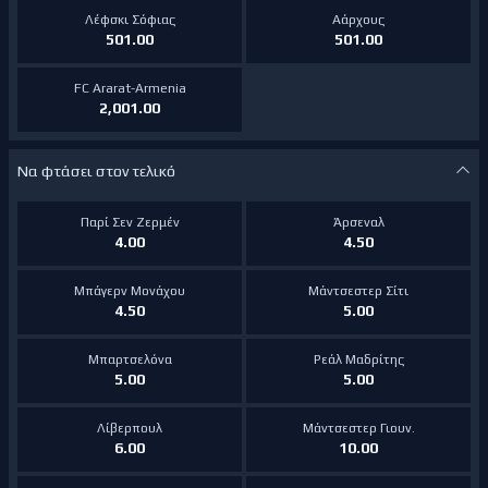
Λέφσκι Σόφιας
Αάρχους
501.00
501.00
FC Ararat-Armenia
2,001.00
Να φτάσει στον τελικό
Παρί Σεν Ζερμέν
Άρσεναλ
4.00
4.50
Μπάγερν Μονάχου
Μάντσεστερ Σίτι
4.50
5.00
Μπαρτσελόνα
Ρεάλ Μαδρίτης
5.00
5.00
Λίβερπουλ
Μάντσεστερ Γιουν.
6.00
10.00