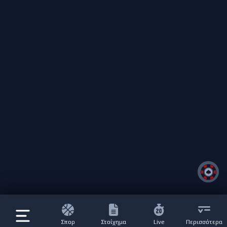
Σπορ
Στοίχημα
Live
Περισσότερα