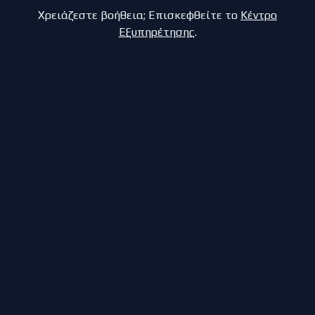
Χρειάζεστε βοήθεια; Επισκεφθείτε το
Κέντρο
Εξυπηρέτησης
.