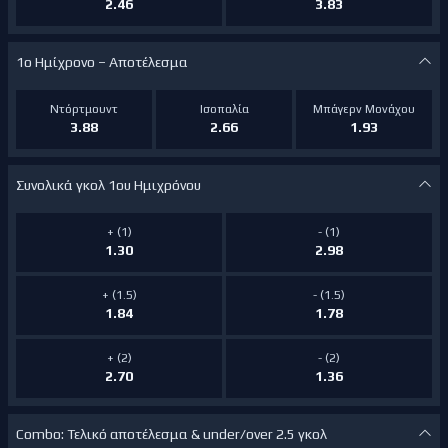
2.46
3.83
1ο Ημίχρονο – Αποτέλεσμα
Ντόρτμουντ
Ισοπαλία
Μπάγερν Μονάχου
3.88
2.66
1.93
Συνολικά γκολ 1ου Ημιχρόνου
+ (1)
- (1)
1.30
2.98
+ (1.5)
- (1.5)
1.84
1.78
+ (2)
- (2)
2.70
1.36
Combo: Τελικό αποτέλεσμα & under/over 2.5 γκολ