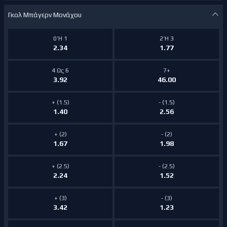
Γκολ Μπάγερν Μονάχου
0 Ή 1
2 Ή 3
2.34
1.77
4 Ως 6
7+
3.92
46.00
+ (1.5)
- (1.5)
1.40
2.56
+ (2)
- (2)
1.67
1.98
+ (2.5)
- (2.5)
2.24
1.52
+ (3)
- (3)
3.42
1.23