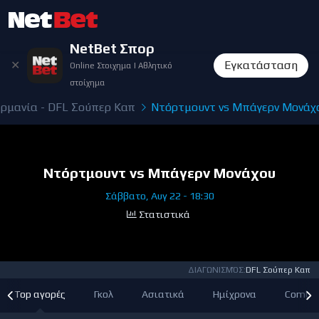
NetBet Σπορ
✕
Εγκατάσταση
Online Στοιχημα | Αθλητικό
στοίχημα
ρμανία - DFL Σούπερ Καπ
Ντόρτμουντ vs Μπάγερν Μονάχ
Ντόρτμουντ vs Μπάγερν Μονάχου
Σάββατο, Αυγ 22 - 18:30
Στατιστικά
ΔΙΑΓΩΝΙΣΜΌΣ:
DFL Σούπερ Καπ
Top αγορές
Γκολ
Ασιατικά
Ημίχρονα
Combo