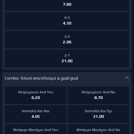
7.80
Χ/2
4.30
2/2
2.06
2/1
21.00
Combo: Τελικό αποτέλεσμα & goal/goal
Ντόρτμουντ And Yes
Ντόρτμουντ And No
6.20
8.70
Ισοπαλία Και Ναι
Ισοπαλία Και Όχι
4.05
31.00
Μπάγερν Μονάχου And Yes
Μπάγερν Μονάχου And No