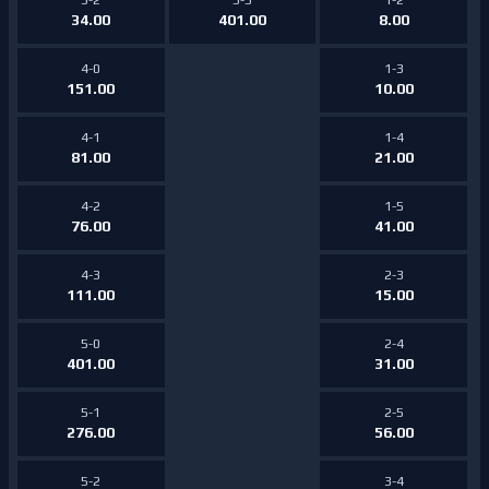
3-2
5-5
1-2
34.00
401.00
8.00
4-0
1-3
151.00
10.00
4-1
1-4
81.00
21.00
4-2
1-5
76.00
41.00
4-3
2-3
111.00
15.00
5-0
2-4
401.00
31.00
5-1
2-5
276.00
56.00
5-2
3-4