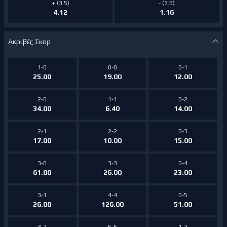
+ (3.5)
- (3.5)
4.12
1.16
Ακριβές Σκορ
1-0
0-0
0-1
25.00
19.00
12.00
2-0
1-1
0-2
34.00
6.40
14.00
2-1
2-2
0-3
17.00
10.00
15.00
3-0
3-3
0-4
61.00
26.00
23.00
3-1
4-4
0-5
26.00
126.00
51.00