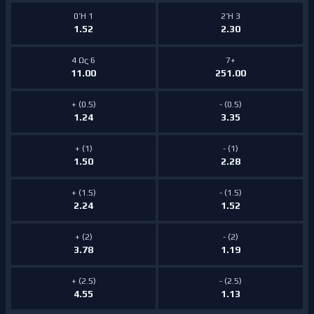
0 Ή 1
2 Ή 3
1.52
2.30
4 Ως 6
7+
11.00
251.00
+ (0.5)
- (0.5)
1.24
3.35
+ (1)
- (1)
1.50
2.28
+ (1.5)
- (1.5)
2.24
1.52
+ (2)
- (2)
3.78
1.19
+ (2.5)
- (2.5)
4.55
1.13