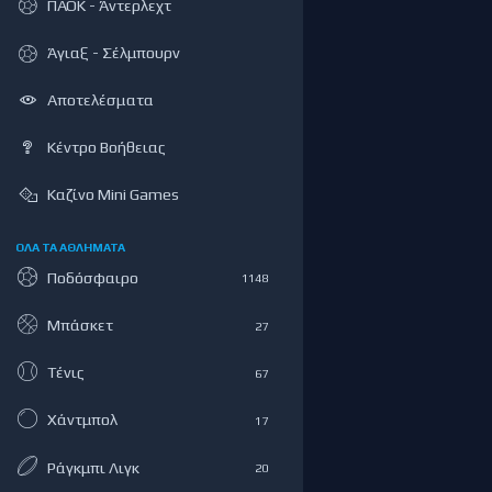
ΠΑΟΚ - Άντερλεχτ
Άγιαξ - Σέλμπουρν
Αποτελέσματα
Κέντρο Βοήθειας
Kαζίνο Mini Games
ΟΛΑ ΤΑ ΑΘΛΗΜΑΤΑ
Ποδόσφαιρο
1148
Μπάσκετ
27
Τένις
67
Χάντμπολ
17
Ράγκμπι Λιγκ
20