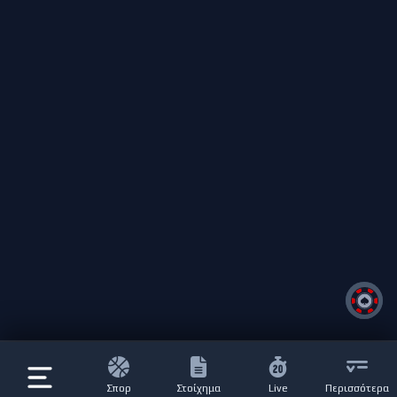
Σπορ
Στοίχημα
Live
Περισσότερα