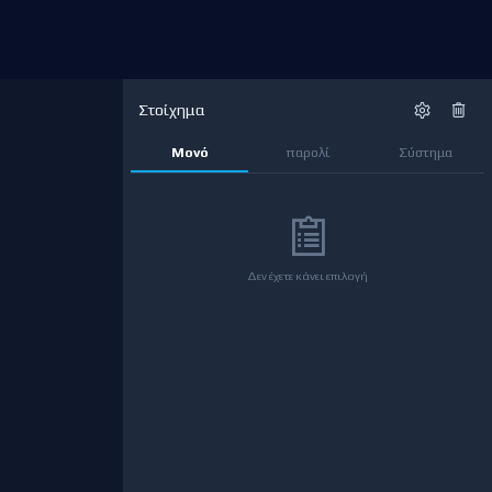
Στοίχημα
Μονό
παρολί
Σύστημα
Δεν έχετε κάνει επιλογή