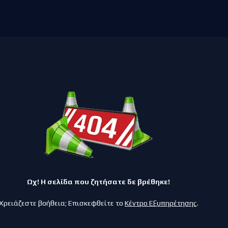
Ωχ! Η σελίδα που ζητήσατε δε βρέθηκε!
Χρειάζεστε βοήθεια; Επισκεφθείτε το
Κέντρο Εξυπηρέτησης
.