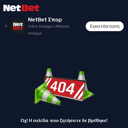
NetBet Σπορ
✕
Εγκατάσταση
Online Στοιχημα | Αθλητικό
στοίχημα
Ωχ! Η σελίδα που ζητήσατε δε βρέθηκε!