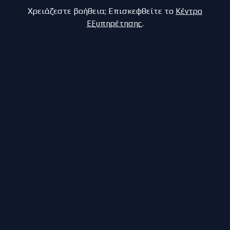
Χρειάζεστε βοήθεια; Επισκεφθείτε το
Κέντρο
Εξυπηρέτησης
.