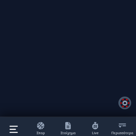
Σπορ
Στοίχημα
Live
Περισσότερα