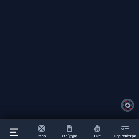
Σπορ
Στοίχημα
Live
Περισσότερα