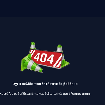
Ωχ! Η σελίδα που ζητήσατε δε βρέθηκε!
Χρειάζεστε βοήθεια; Επισκεφθείτε το
Κέντρο Εξυπηρέτησης
.