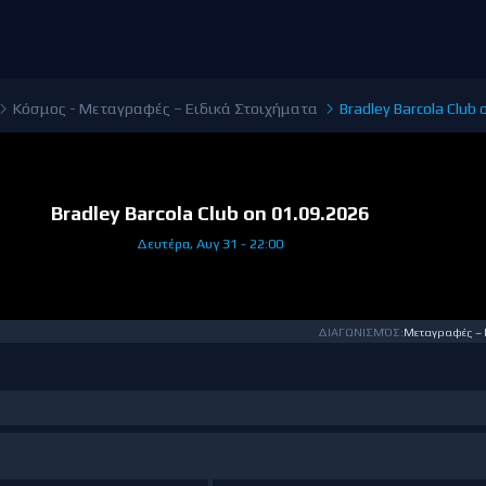
Κόσμος - Μεταγραφές – Ειδικά Στοιχήματα
Bradley Barcola Club 
Bradley Barcola Club on 01.09.2026
Δευτέρα, Αυγ 31 - 22:00
ΔΙΑΓΩΝΙΣΜΌΣ:
Μεταγραφές – 