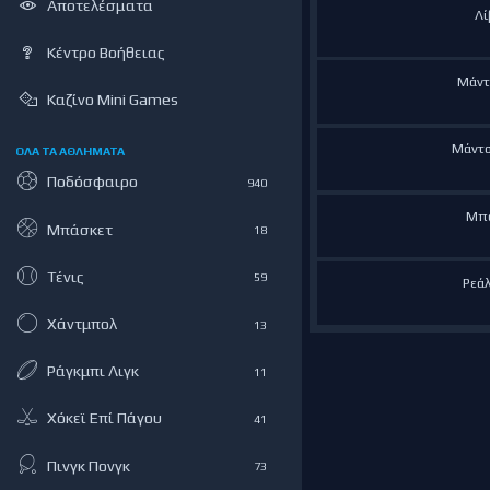
Αποτελέσματα
Λ
Κέντρο Βοήθειας
Μάντ
Kαζίνο Mini Games
Μάντσ
ΟΛΑ ΤΑ ΑΘΛΗΜΑΤΑ
Ποδόσφαιρο
940
Μπα
Μπάσκετ
18
Τένις
59
Ρεά
Χάντμπολ
13
Ράγκμπι Λιγκ
11
Χόκεϊ Επί Πάγου
41
Πινγκ Πονγκ
73