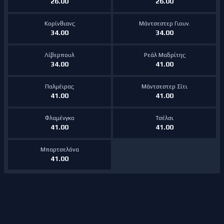
26.00
26.00
Κορίνθιανς
Μάντσεστερ Γιουν.
34.00
34.00
Λίβερπουλ
Ρεάλ Μαδρίτης
34.00
41.00
Παλμέιρας
Μάντσεστερ Σίτι
41.00
41.00
Φλαμένγκο
Τσέλσι
41.00
41.00
Μπαρτσελόνα
41.00