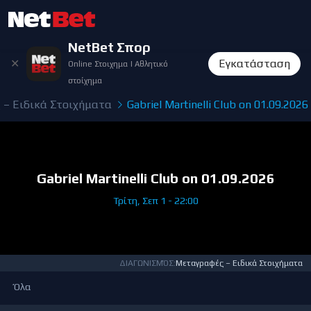
NetBet Σπορ
✕
Εγκατάσταση
Online Στοιχημα | Αθλητικό
στοίχημα
 – Ειδικά Στοιχήματα
Gabriel Martinelli Club on 01.09.2026
Gabriel Martinelli Club on 01.09.2026
Τρίτη, Σεπ 1 - 22:00
ΔΙΑΓΩΝΙΣΜΌΣ:
Μεταγραφές – Ειδικά Στοιχήματα
Όλα