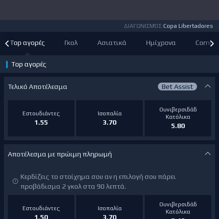
ΔΙΑΓΩΝΙΣΜΌΣ:
Copa Libertadores
Top αγορές
Γκολ
Ασιατικά
Ημίχρονα
Combo
❙
Top αγορές
Τελικό Αποτέλεσμα
Bet Assist
Ουνιβερσιδάδ
Εστουδιάντες
Ισοπαλία
Κατόλικα
1.55
3.70
5.80
Αποτέλεσμα με πρώιμη πληρωμή
Κερδίζεις το στοίχημα σου αν η επιλογή σου πάρει
προβάδισμα 2 γκολ στα 90 λεπτά.
Ουνιβερσιδάδ
Εστουδιάντες
Ισοπαλία
Κατόλικα
1.50
3.70