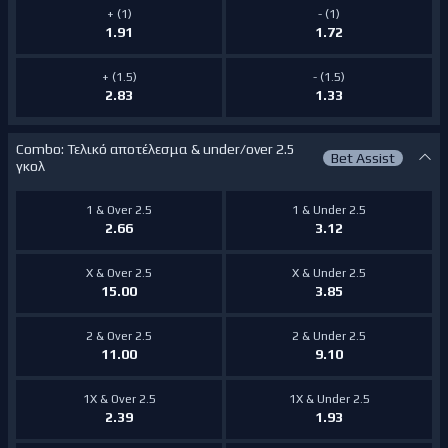
+ (1)
- (1)
1.91
1.72
+ (1.5)
- (1.5)
2.83
1.33
Combo: Τελικό αποτέλεσμα & under/over 2.5
Bet Assist
γκολ
1 & Over 2.5
1 & Under 2.5
2.66
3.12
X & Over 2.5
X & Under 2.5
15.00
3.85
2 & Over 2.5
2 & Under 2.5
11.00
9.10
1X & Over 2.5
1X & Under 2.5
2.39
1.93