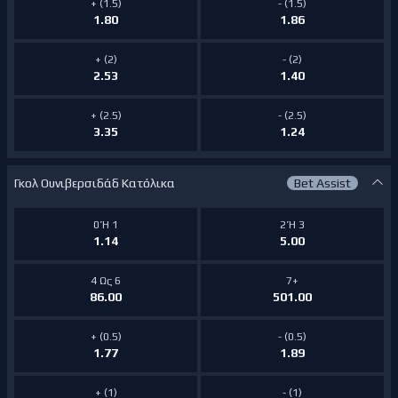
+ (1.5)
- (1.5)
1.80
1.86
+ (2)
- (2)
2.53
1.40
+ (2.5)
- (2.5)
3.35
1.24
Γκολ Ουνιβερσιδάδ Κατόλικα
Bet Assist
0 Ή 1
2 Ή 3
1.14
5.00
4 Ως 6
7+
86.00
501.00
+ (0.5)
- (0.5)
1.77
1.89
+ (1)
- (1)