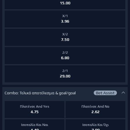
15.00
Χ/1
3.96
Χ/2
7.50
2/2
6.80
2/1
29.00
Combo: Τελικό αποτέλεσμα & goal/goal
Bet Assist
Πλατένσε And Yes
Πλατένσε And No
4.75
2.62
Ισοπαλία Και Ναι
Ισοπαλία Και Όχι