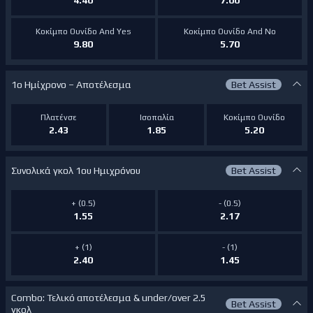
4.40
7.00
Κοκίμπο Ουνίδο And Yes
Κοκίμπο Ουνίδο And No
9.80
5.70
1ο Ημίχρονο – Αποτέλεσμα
Bet Assist
Πλατένσε
Ισοπαλία
Κοκίμπο Ουνίδο
2.43
1.85
5.20
Συνολικά γκολ 1ου Ημιχρόνου
Bet Assist
+ (0.5)
- (0.5)
1.55
2.17
+ (1)
- (1)
2.40
1.45
Combo: Τελικό αποτέλεσμα & under/over 2.5
Bet Assist
γκολ