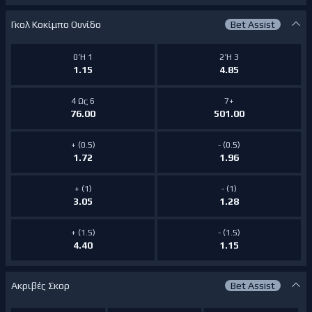
Γκολ Κοκίμπο Ουνίδο
Bet Assist
0 Ή 1
2 Ή 3
1.15
4.85
4 Ως 6
7+
76.00
501.00
+ (0.5)
- (0.5)
1.72
1.96
+ (1)
- (1)
3.05
1.28
+ (1.5)
- (1.5)
4.40
1.15
Ακριβές Σκορ
Bet Assist