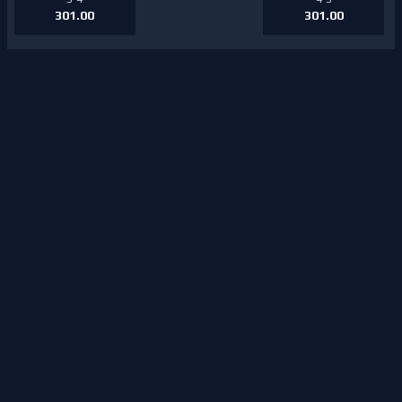
301.00
301.00