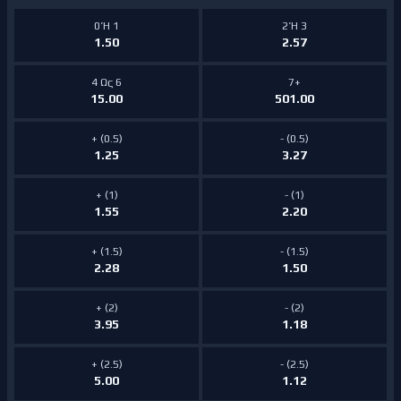
0 Ή 1
2 Ή 3
1.50
2.57
4 Ως 6
7+
15.00
501.00
+ (0.5)
- (0.5)
1.25
3.27
+ (1)
- (1)
1.55
2.20
+ (1.5)
- (1.5)
2.28
1.50
+ (2)
- (2)
3.95
1.18
+ (2.5)
- (2.5)
5.00
1.12