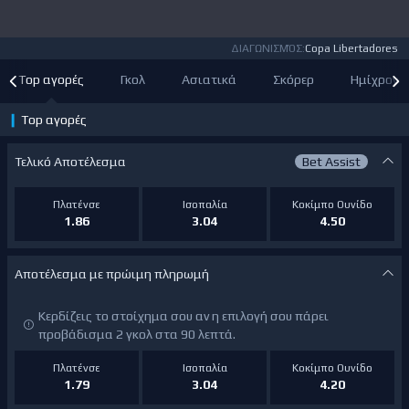
ΔΙΑΓΩΝΙΣΜΌΣ:
Copa Libertadores
Top αγορές
Γκολ
Ασιατικά
Σκόρερ
Ημίχρονα
❙
Top αγορές
Τελικό Αποτέλεσμα
Bet Assist
Πλατένσε
Ισοπαλία
Κοκίμπο Ουνίδο
1.86
3.04
4.50
Αποτέλεσμα με πρώιμη πληρωμή
Κερδίζεις το στοίχημα σου αν η επιλογή σου πάρει
προβάδισμα 2 γκολ στα 90 λεπτά.
Πλατένσε
Ισοπαλία
Κοκίμπο Ουνίδο
1.79
3.04
4.20