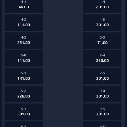
4-1
1-4
46.00
201.00
4-2
1-5
111.00
301.00
4-3
2-3
251.00
71.00
5-0
2-4
111.00
226.00
5-1
2-5
141.00
301.00
5-2
3-4
226.00
301.00
5-3
3-5
301.00
301.00
5-4
4-5