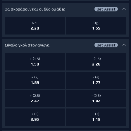
Θα σκοράρουν και οι δύο ομάδες
Bet Assist
Ναι
Όχι
2.20
1.55
Σύνολο γκολ στον αγώνα
Bet Assist
+ (1.5)
- (1.5)
1.50
2.28
+ (2)
- (2)
1.89
1.77
+ (2.5)
- (2.5)
2.47
1.42
+ (3)
- (3)
3.95
1.18