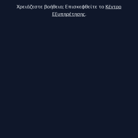
Χρειάζεστε βοήθεια; Επισκεφθείτε το
Κέντρο
Εξυπηρέτησης
.