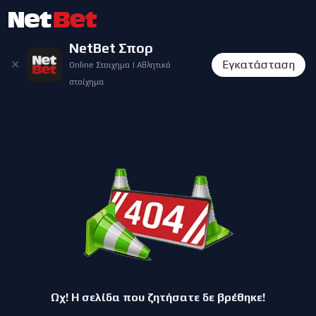
NetBet Σπορ
✕
Εγκατάσταση
Online Στοιχημα | Αθλητικό
στοίχημα
Ωχ! Η σελίδα που ζητήσατε δε βρέθηκε!