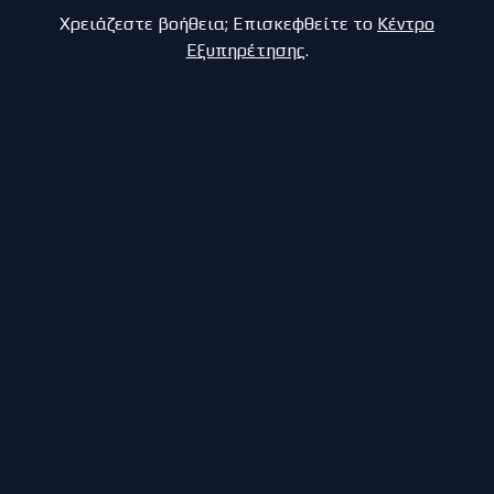
Χρειάζεστε βοήθεια; Επισκεφθείτε το
Κέντρο
Εξυπηρέτησης
.