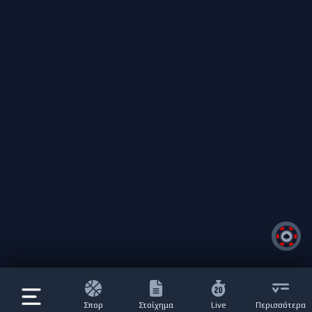
Σπορ
Στοίχημα
Live
Περισσότερα