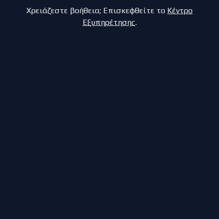
Χρειάζεστε βοήθεια; Επισκεφθείτε το
Κέντρο
Εξυπηρέτησης
.