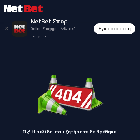
NetBet Σπορ
✕
Εγκατάσταση
Online Στοιχημα | Αθλητικό
στοίχημα
Ωχ! Η σελίδα που ζητήσατε δε βρέθηκε!