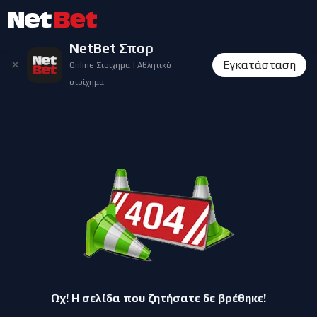
NetBet Σπορ
✕
Εγκατάσταση
Online Στοιχημα | Αθλητικό
στοίχημα
Ωχ! Η σελίδα που ζητήσατε δε βρέθηκε!