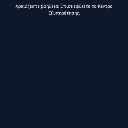
Χρειάζεστε βοήθεια; Επισκεφθείτε το
Κέντρο
Εξυπηρέτησης
.