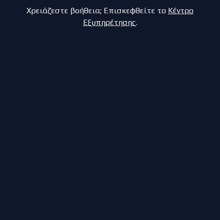
Χρειάζεστε βοήθεια; Επισκεφθείτε το
Κέντρο
Εξυπηρέτησης
.