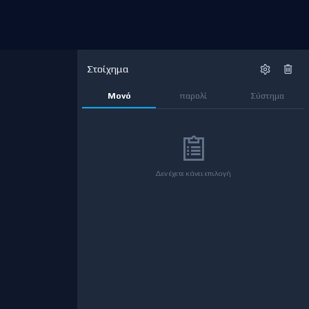
Στοίχημα
Μονό
παρολί
Σύστημα
Δεν έχετε κάνει επιλογή