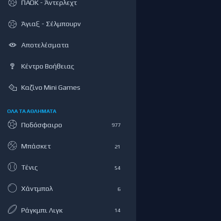
ΠΑΟΚ - Άντερλεχτ
Άγιαξ - Σέλμπουρν
Αποτελέσματα
Κέντρο Βοήθειας
Kαζίνο Mini Games
ΟΛΑ ΤΑ ΑΘΛΗΜΑΤΑ
Ποδόσφαιρο
977
Μπάσκετ
21
Τένις
54
Χάντμπολ
6
Ράγκμπι Λιγκ
14