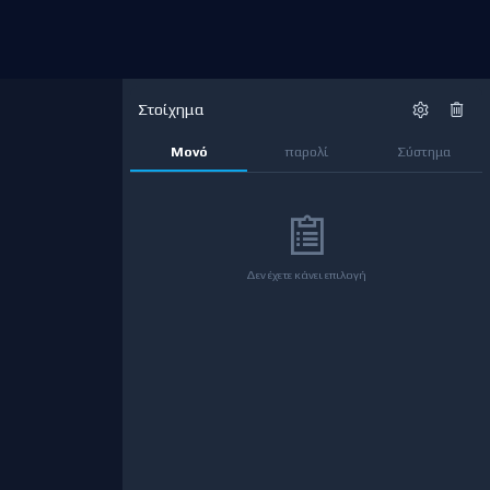
Στοίχημα
Μονό
παρολί
Σύστημα
Δεν έχετε κάνει επιλογή