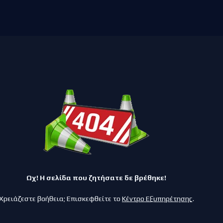
Ωχ! Η σελίδα που ζητήσατε δε βρέθηκε!
Χρειάζεστε βοήθεια; Επισκεφθείτε το
Κέντρο Εξυπηρέτησης
.