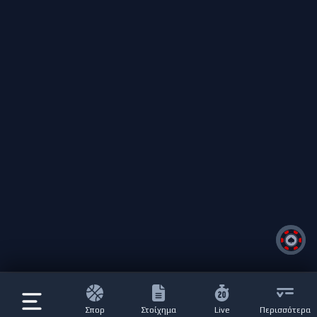
Σπορ
Στοίχημα
Live
Περισσότερα