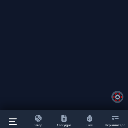
Σπορ
Στοίχημα
Live
Περισσότερα