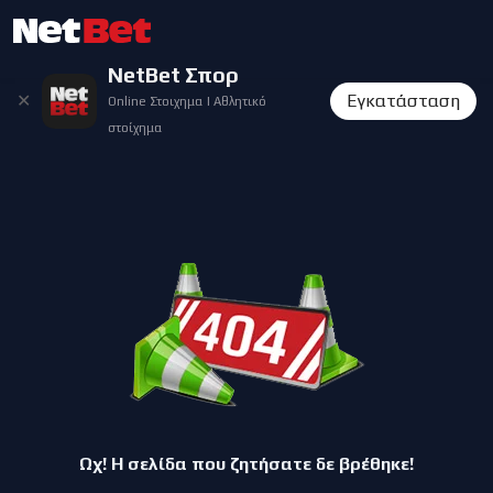
NetBet Σπορ
✕
Εγκατάσταση
Online Στοιχημα | Αθλητικό
στοίχημα
Ωχ! Η σελίδα που ζητήσατε δε βρέθηκε!