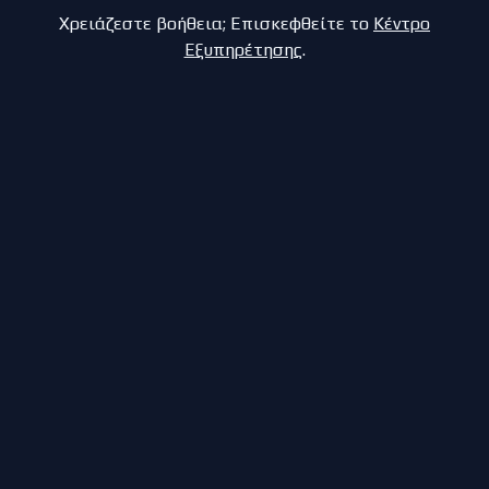
Χρειάζεστε βοήθεια; Επισκεφθείτε το
Κέντρο
Εξυπηρέτησης
.