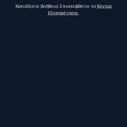
Χρειάζεστε βοήθεια; Επισκεφθείτε το
Κέντρο
Εξυπηρέτησης
.