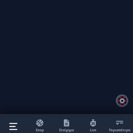
Σπορ
Στοίχημα
Live
Περισσότερα