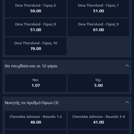
Dina Thorslund - Γύρος 6
Dina Thorslund - Γύρος 7
56.00
51.00
Dina Thorslund - Γύρος 8
Dina Thorslund - Γύρος 9
51.00
61.00
Dina Thorslund - Γύρος 10
76.00
Θα παιχθούν και οι 12 γύροι
Ναι
Όχι
1.07
5.00
Νικητής σε Αριθμό Γύρων (3)
Cherneka Johnson - Rounds 1-2
Cherneka Johnson - Rounds 3-4
46.00
41.00