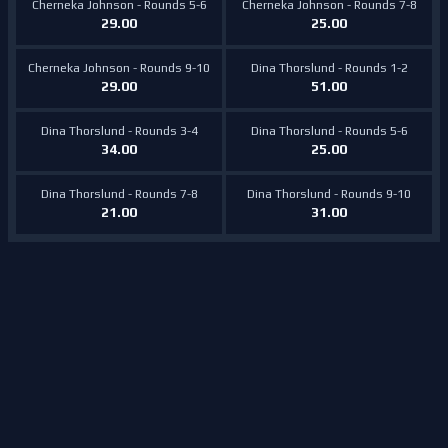
Cherneka Johnson - Rounds 5-6
Cherneka Johnson - Rounds 7-8
29.00
25.00
Cherneka Johnson - Rounds 9-10
Dina Thorslund - Rounds 1-2
29.00
51.00
Dina Thorslund - Rounds 3-4
Dina Thorslund - Rounds 5-6
34.00
25.00
Dina Thorslund - Rounds 7-8
Dina Thorslund - Rounds 9-10
21.00
31.00