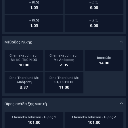
+ (8.5)
- (8.5)
1.05
6.00
+ (9.5)
- (9.5)
1.05
6.00
Μέθοδος Νίκης
Cherneka Johnson
Cherneka Johnson
Ισοπαλία
Με KO, TKO Ή DQ
Με Απόφαση
14.00
10.00
2.05
Dina Thorslund Με
Dina Thorslund Με
Απόφαση
KO, TKO Ή DQ
2.37
11.00
Γύρος ανάδειξης νικητή
Cherneka Johnson - Γύρος 1
Cherneka Johnson - Γύρος 2
101.00
101.00