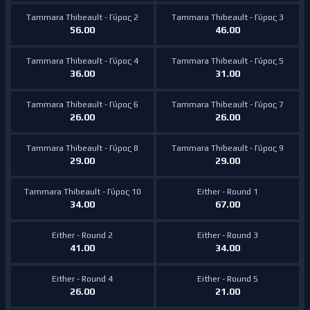
Tammara Thibeault - Γύρος 2
Tammara Thibeault - Γύρος 3
56.00
46.00
Tammara Thibeault - Γύρος 4
Tammara Thibeault - Γύρος 5
36.00
31.00
Tammara Thibeault - Γύρος 6
Tammara Thibeault - Γύρος 7
26.00
26.00
Tammara Thibeault - Γύρος 8
Tammara Thibeault - Γύρος 9
29.00
29.00
Tammara Thibeault - Γύρος 10
Either - Round 1
34.00
67.00
Either - Round 2
Either - Round 3
41.00
34.00
Either - Round 4
Either - Round 5
26.00
21.00