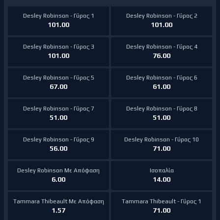
Desley Robinson - Γύρος 1
Desley Robinson - Γύρος 2
101.00
101.00
Desley Robinson - Γύρος 3
Desley Robinson - Γύρος 4
101.00
76.00
Desley Robinson - Γύρος 5
Desley Robinson - Γύρος 6
67.00
61.00
Desley Robinson - Γύρος 7
Desley Robinson - Γύρος 8
51.00
51.00
Desley Robinson - Γύρος 9
Desley Robinson - Γύρος 10
56.00
71.00
Desley Robinson Με Απόφαση
Ισοπαλία
6.00
14.00
Tammara Thibeault Με Απόφαση
Tammara Thibeault - Γύρος 1
1.57
71.00