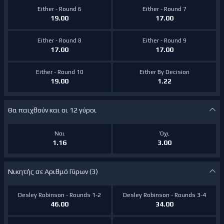
Either - Round 6
Either - Round 7
19.00
17.00
Either - Round 8
Either - Round 9
17.00
17.00
Either - Round 10
Either By Decision
19.00
1.22
Θα παιχθούν και οι 12 γύροι
Ναι
Όχι
1.16
3.00
Νικητής σε Αριθμό Γύρων (3)
Desley Robinson - Rounds 1-2
Desley Robinson - Rounds 3-4
46.00
34.00