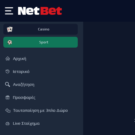
Casino
Sport
Αρχική
Ιστορικό
Αναζήτηση
Προσφορές
Ταυτοποίηση με 3πλο Δώρο
Live Στοίχημα