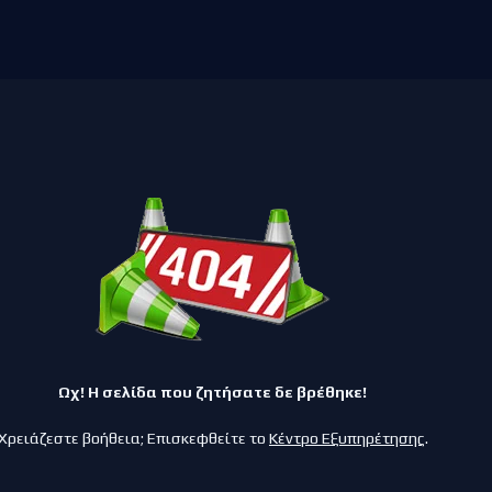
Ωχ! Η σελίδα που ζητήσατε δε βρέθηκε!
Χρειάζεστε βοήθεια; Επισκεφθείτε το
Κέντρο Εξυπηρέτησης
.