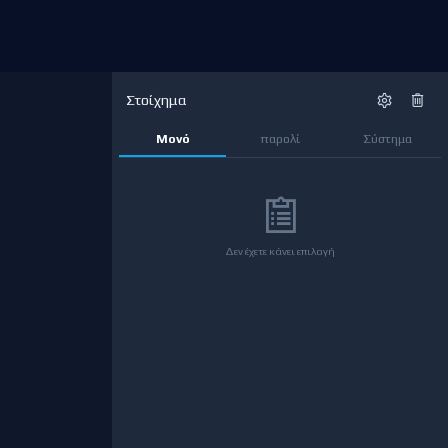
Στοίχημα
Μονό
παρολί
Σύστημα
Δεν έχετε κάνει επιλογή