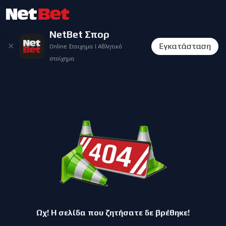
NetBet Σπορ
✕
Εγκατάσταση
Online Στοιχημα | Αθλητικό
στοίχημα
Ωχ! Η σελίδα που ζητήσατε δε βρέθηκε!