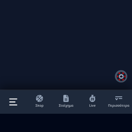
Σπορ
Στοίχημα
Live
Περισσότερα