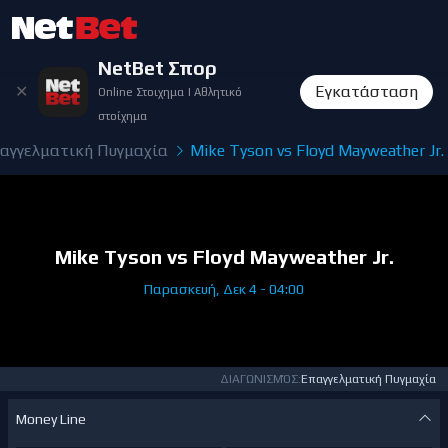
NetBet Σπορ
✕
Εγκατάσταση
Online Στοιχημα | Αθλητικό
στοίχημα
αγγελματική Πυγμαχία
Mike Tyson vs Floyd Mayweather Jr.
Mike Tyson vs Floyd Mayweather Jr.
Παρασκευή, Δεκ 4 - 04:00
ΔΙΑΓΩΝΙΣΜΌΣ:
Επαγγελματική Πυγμαχία
Money Line