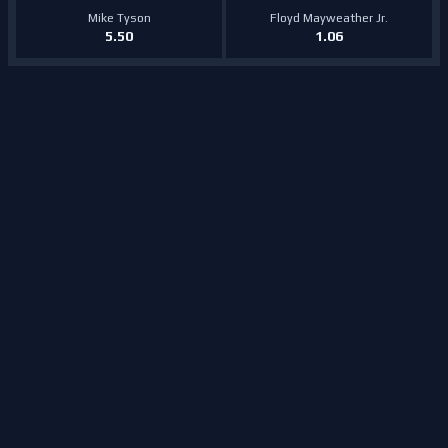
Mike Tyson
Floyd Mayweather Jr.
5.50
1.06