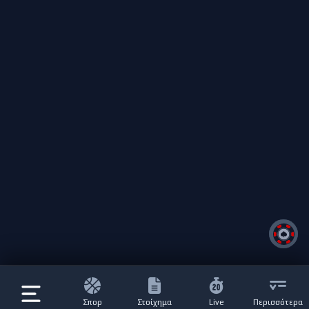
Σπορ
Στοίχημα
Live
Περισσότερα