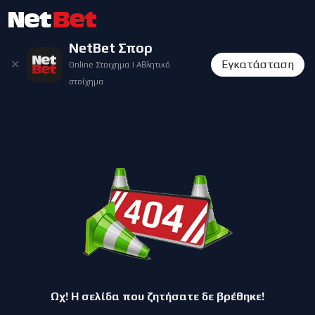
NetBet Σπορ
✕
Εγκατάσταση
Online Στοιχημα | Αθλητικό
στοίχημα
Ωχ! Η σελίδα που ζητήσατε δε βρέθηκε!