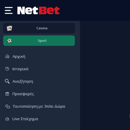
Casino
Sport
Αρχική
Ιστορικό
Αναζήτηση
Προσφορές
Ταυτοποίηση με 3πλο Δώρο
Live Στοίχημα