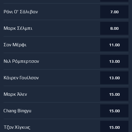
Ρόνι Ο' Σάλιβαν
7.00
Μαρκ Σέλμπι
8.00
Σον Μέρφι
11.00
Νιλ Ρόμπερτσον
13.00
Κάιρεν Γουίλσον
13.00
Μαρκ Άλεν
15.00
Chang Bingyu
15.00
Τζον Χίγκινς
15.00