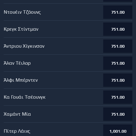
Ντουέιν Τζόουνς
751.00
Κρεγκ Στίντμαν
751.00
Άντριου Χίγκινσον
751.00
Άλαν Τέιλορ
751.00
Άλφι Μπέρντεν
751.00
Κα Γουάι Τσέουνγκ
751.00
Χαμάντ Μία
751.00
Πίτερ Λάινς
1,001.00