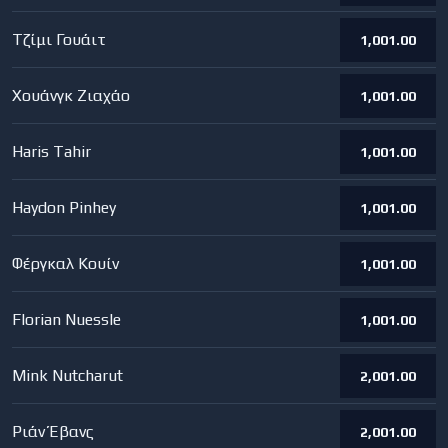
Τζίμι Γουάιτ
1,001.00
Χουάνγκ Ζιαχάο
1,001.00
Haris Tahir
1,001.00
Haydon Pinhey
1,001.00
Φέργκαλ Κουίν
1,001.00
Florian Nuessle
1,001.00
Mink Nutcharut
2,001.00
Ριάν Έβανς
2,001.00