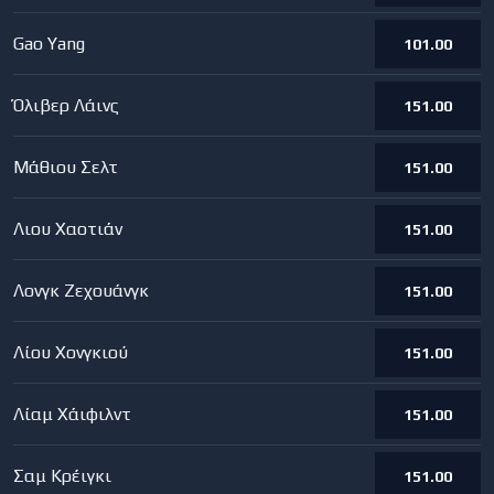
Gao Yang
101.00
Όλιβερ Λάινς
151.00
Μάθιου Σελτ
151.00
Λιου Χαοτιάν
151.00
Λονγκ Ζεχουάνγκ
151.00
Λίου Χονγκιού
151.00
Λίαμ Χάιφιλντ
151.00
Σαμ Κρέιγκι
151.00