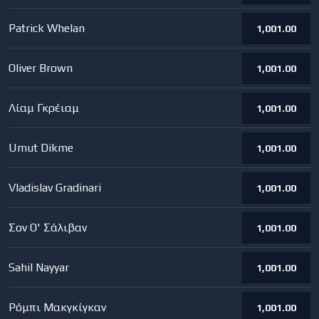
Patrick Whelan
1,001.00
Oliver Brown
1,001.00
Λίαμ Γκρέιαμ
1,001.00
Umut Dikme
1,001.00
Vladislav Gradinari
1,001.00
Σον Ο' Σάλιβαν
1,001.00
Sahil Nayyar
1,001.00
Ρόμπι Μακγκίγκαν
1,001.00