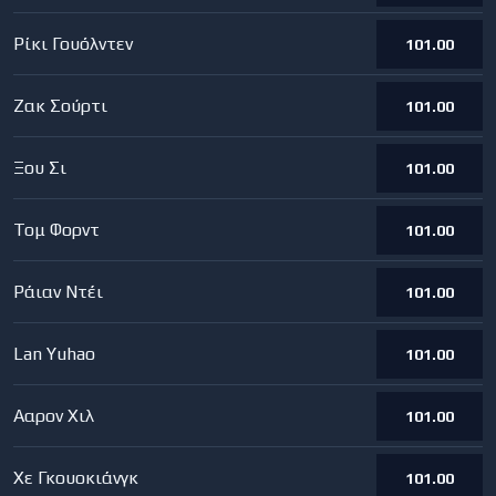
Ρίκι Γουόλντεν
101.00
Ζακ Σούρτι
101.00
Ξου Σι
101.00
Τομ Φορντ
101.00
Ράιαν Ντέι
101.00
Lan Yuhao
101.00
Ααρον Χιλ
101.00
Χε Γκουοκιάνγκ
101.00