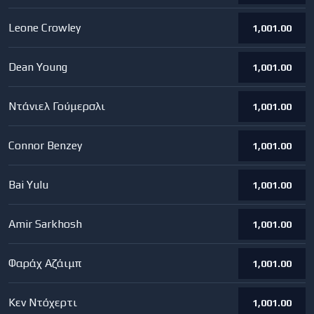
Leone Crowley
1,001.00
Dean Young
1,001.00
Ντάνιελ Γούμερσλι
1,001.00
Connor Benzey
1,001.00
Bai Yulu
1,001.00
Amir Sarkhosh
1,001.00
Φαράχ Αζάιμπ
1,001.00
Κεν Ντόχερτι
1,001.00