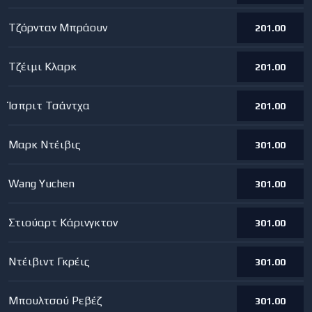
Τζόρνταν Μπράουν
201.00
Τζέιμι Κλαρκ
201.00
Ίσπριτ Τσάντχα
201.00
Μαρκ Ντέιβις
301.00
Wang Yuchen
301.00
Στιούαρτ Κάρινγκτον
301.00
Ντέιβιντ Γκρέις
301.00
Μπουλτσού Ρεβέζ
301.00