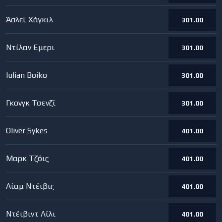
Άσλεϊ Χάγκιλ
301.00
Ντίλαν Εμερι
301.00
Iulian Boiko
301.00
Γκονγκ Τσενζί
301.00
Oliver Sykes
401.00
Μαρκ Τζόις
401.00
Λίαμ Ντέιβις
401.00
Ντέιβιντ Λίλι
401.00