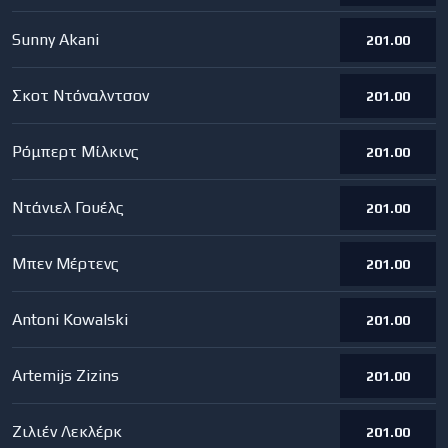
Sunny Akani
201.00
Σκοτ Ντόναλντσον
201.00
Ρόμπερτ Μίλκινς
201.00
Ντάνιελ Γουέλς
201.00
Μπεν Μέρτενς
201.00
Antoni Kowalski
201.00
Artemijs Zizins
201.00
Ζιλιέν Λεκλέρκ
201.00