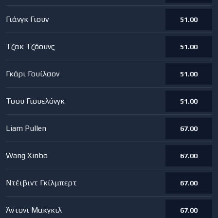
Γιάνγκ Γιουν
51.00
Τζακ Τζόουνς
51.00
Γκάρι Γουίλσον
51.00
Τσου Γιουελόνγκ
51.00
Liam Pullen
67.00
Wang Xinbo
67.00
Ντέιβιντ Γκίλμπερτ
67.00
Άντονι Μακγκιλ
67.00