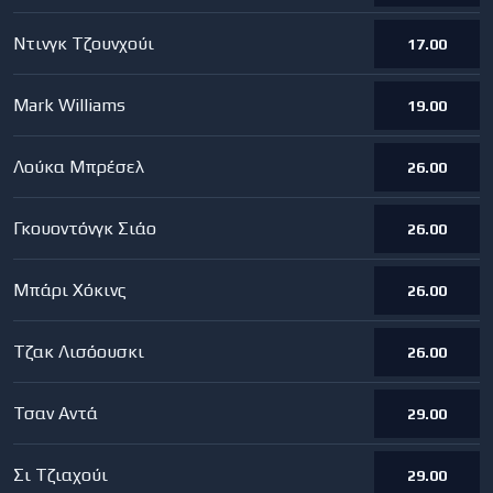
Ντινγκ Τζουνχούι
17.00
Mark Williams
19.00
Λούκα Μπρέσελ
26.00
Γκουοντόνγκ Σιάο
26.00
Μπάρι Χόκινς
26.00
Τζακ Λισόουσκι
26.00
Τσαν Αντά
29.00
Σι Τζιαχούι
29.00