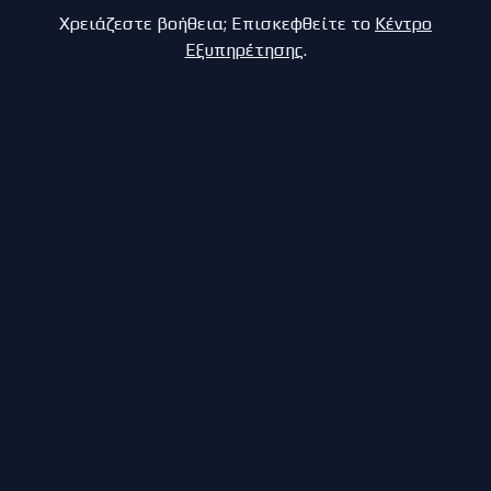
Χρειάζεστε βοήθεια; Επισκεφθείτε το
Κέντρο
Εξυπηρέτησης
.