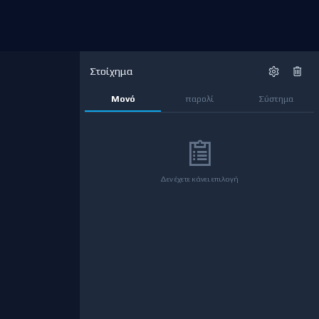
Στοίχημα
Μονό
παρολί
Σύστημα
Δεν έχετε κάνει επιλογή