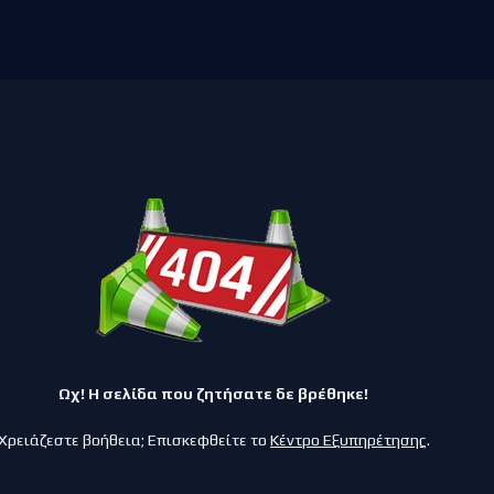
Ωχ! Η σελίδα που ζητήσατε δε βρέθηκε!
Χρειάζεστε βοήθεια; Επισκεφθείτε το
Κέντρο Εξυπηρέτησης
.