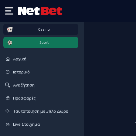
Casino
Sport
Αρχική
Ιστορικό
Αναζήτηση
Προσφορές
Ταυτοποίηση με 3πλο Δώρο
Live Στοίχημα