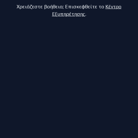
Χρειάζεστε βοήθεια; Επισκεφθείτε το
Κέντρο
Εξυπηρέτησης
.