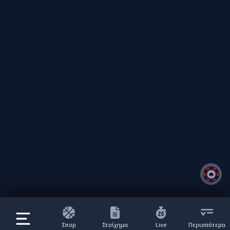
Σπορ
Στοίχημα
Live
Περισσότερα