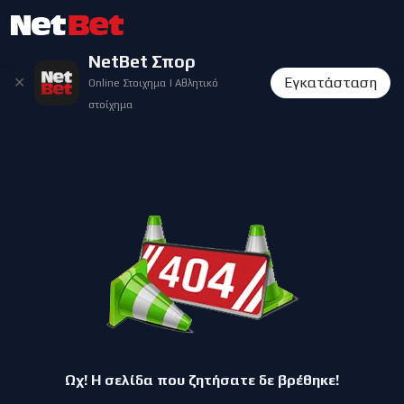
NetBet Σπορ
✕
Εγκατάσταση
Online Στοιχημα | Αθλητικό
στοίχημα
Ωχ! Η σελίδα που ζητήσατε δε βρέθηκε!