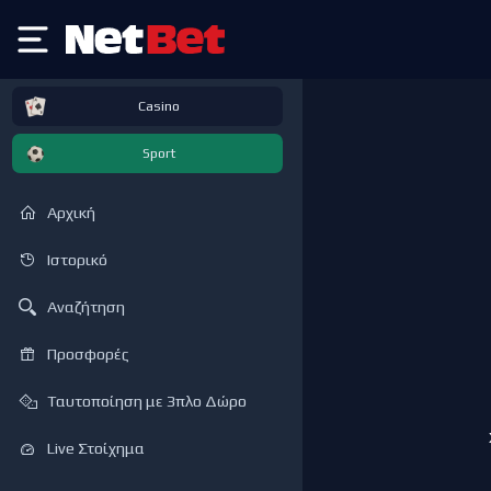
Casino
Sport
Αρχική
Ιστορικό
Αναζήτηση
Προσφορές
Ταυτοποίηση με 3πλο Δώρο
Live Στοίχημα