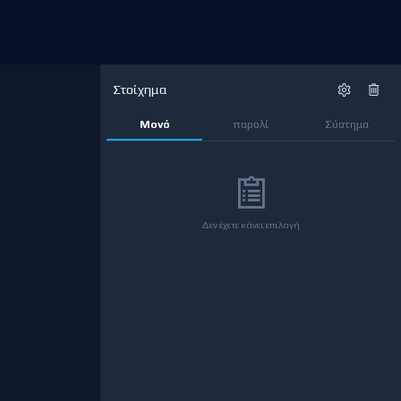
Στοίχημα
Μονό
παρολί
Σύστημα
Δεν έχετε κάνει επιλογή